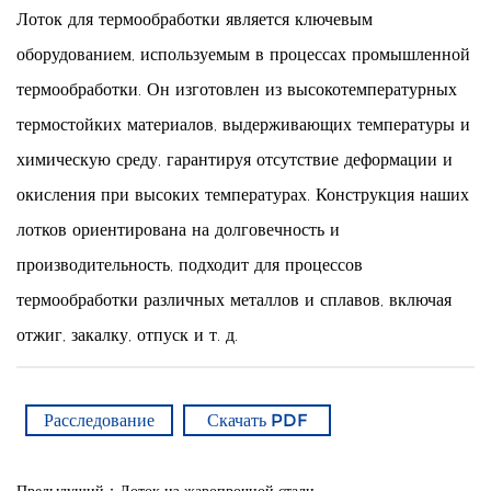
Лоток для термообработки является ключевым
оборудованием, используемым в процессах промышленной
термообработки. Он изготовлен из высокотемпературных
термостойких материалов, выдерживающих температуры и
химическую среду, гарантируя отсутствие деформации и
окисления при высоких температурах. Конструкция наших
лотков ориентирована на долговечность и
производительность, подходит для процессов
термообработки различных металлов и сплавов, включая
отжиг, закалку, отпуск и т. д.
Расследование
Скачать PDF