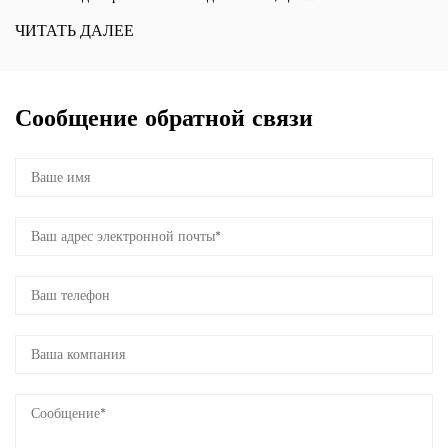
ЧИТАТЬ ДАЛЕЕ
Сообщение обратной связи