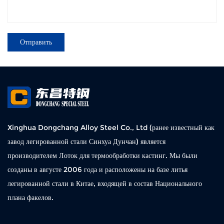
Xinghua Dongchang Alloy Steel Co., Ltd (ранее известный как
завод легированной стали Синхуа Дунчан) является
производителем Лоток для термообработки кастинг. Мы были
созданы в августе 2006 года и расположены на базе литья
легированной стали в Китае, входящей в состав Национального
плана факелов.