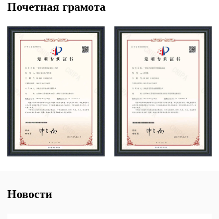
Почетная грамота
Новости