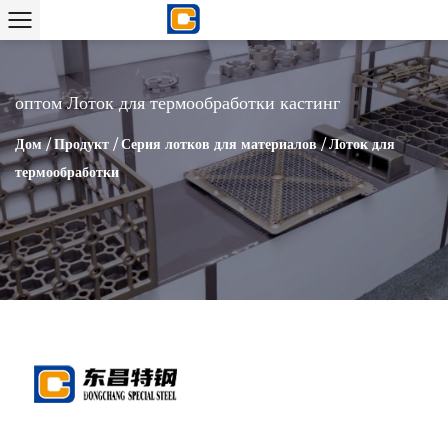
оптом Лоток для термообработки кастинг
Дом
/
Продукт
/
Серия лотков для материалов
/
Лоток для
термообработки