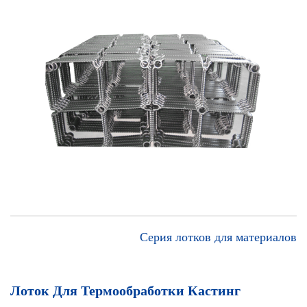
Серия лотков для материалов
Лоток Для Термообработки Кастинг