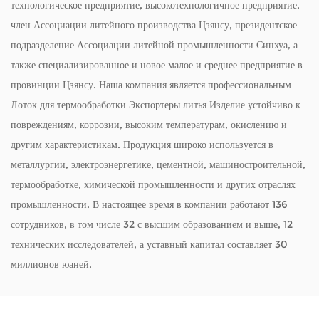
технологическое предприятие, высокотехнологичное предприятие,
член Ассоциации литейного производства Цзянсу, президентское
подразделение Ассоциации литейной промышленности Синхуа, а
также специализированное и новое малое и среднее предприятие в
провинции Цзянсу. Наша компания является профессиональным
Лоток для термообработки Экспортеры литья
Изделие устойчиво к
повреждениям, коррозии, высоким температурам, окислению и
другим характеристикам. Продукция широко используется в
металлургии, электроэнергетике, цементной, машиностроительной,
термообработке, химической промышленности и других отраслях
промышленности. В настоящее время в компании работают 136
сотрудников, в том числе 32 с высшим образованием и выше, 12
технических исследователей, а уставный капитал составляет 30
миллионов юаней.