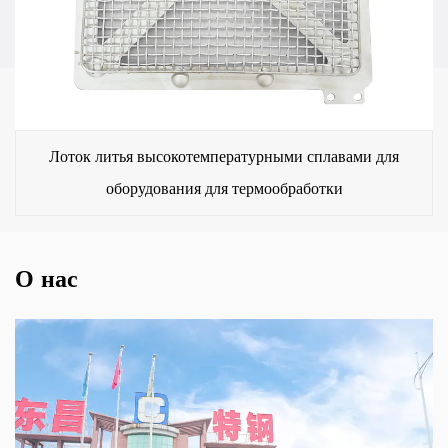
Лоток литья высокотемпературными сплавами для
оборудования для термообработки
О нас