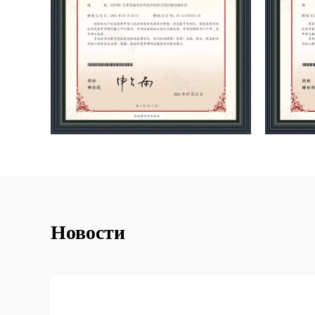
Новости