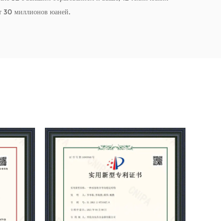
ет 30 миллионов юаней.