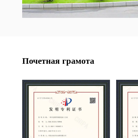
Почетная грамота