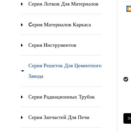
Серия Лотков Для Материалов
Cерия Материалов Каркаса
Серия Инструментов
Серия Решеток Для Цементного
Завода
Серия Радиационных Трубок
Серия Запчастей Для Печи
П