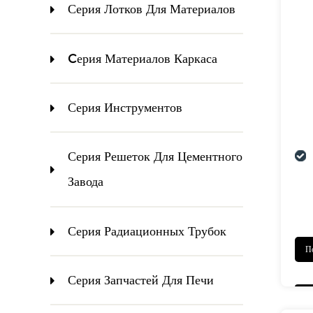
Серия Лотков Для Материалов
Cерия Материалов Каркаса
Серия Инструментов
Серия Решеток Для Цементного
Завода
Серия Радиационных Трубок
П
Серия Запчастей Для Печи