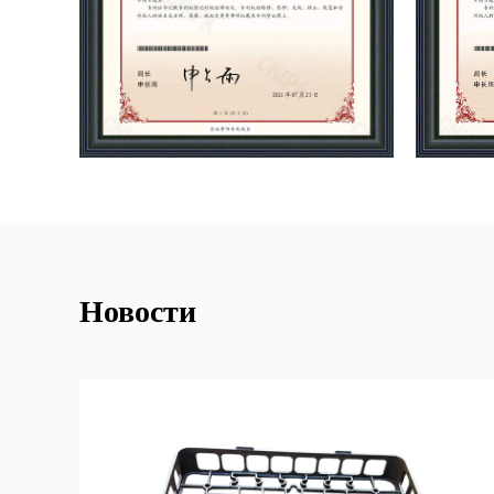
Новости