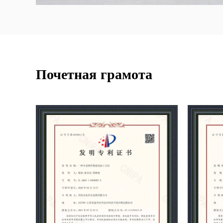
Почетная грамота