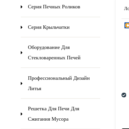
Серия Печных Роликов
Ло
Серия Крыльчатки
Оборудование Для
Стекловаренных Печей
Профессиональный Дизайн
Литья
Решетка Для Печи Для
Сжигания Мусора